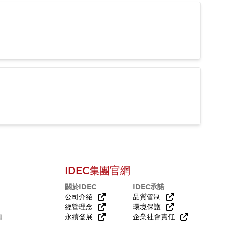
IDEC集團官網
關於IDEC
IDEC承諾
公司介紹
品質管制
經營理念
環境保護
知
永續發展
企業社會責任