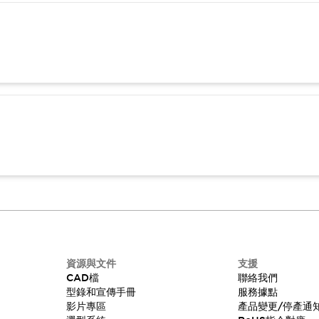
資源與文件
支援
CAD檔
聯絡我們
型錄和宣傳手冊
服務據點
影片專區
產品變更/停產通