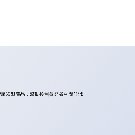
的變壓器型產品，幫助控制盤節省空間並減