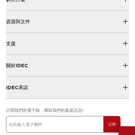
資源與文件
支援
關於IDEC
IDEC承諾
訂閱我們的電子報，獲取我們的最新訊息!
訂閱
需要幫助嗎？