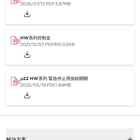
2026/07/13
.PDF
3.87MB
HW系列控制盒
2021/12/07
.PDF
810.03KB
φ22 HW系列 緊急停止用按鈕開關
2025/05/19
.PDF
1.84MB
解決方案