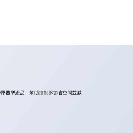
的變壓器型產品，幫助控制盤節省空間並減