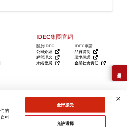
IDEC集團官網
關於IDEC
IDEC承諾
公司介紹
品質管制
經營理念
環境保護
知
永續發展
企業社會責任
需要幫助嗎？
全部接受
我們的
關資料
允許選擇