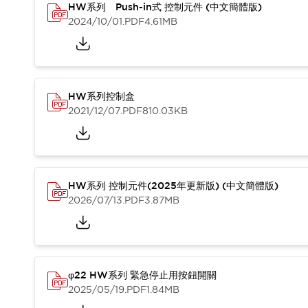
HW系列 Push-in式 控制元件 (中文簡體版)
2024/10/01
.PDF
4.61MB
HW系列控制盒
2021/12/07
.PDF
810.03KB
HW系列 控制元件(2025年更新版) (中文簡體版)
2026/07/13
.PDF
3.87MB
φ22 HW系列 緊急停止用按鈕開關
2025/05/19
.PDF
1.84MB