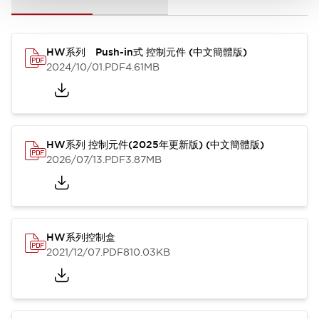
HW系列 Push-in式 控制元件 (中文簡體版)
2024/10/01
.PDF
4.61MB
HW系列 控制元件(2025年更新版) (中文簡體版)
2026/07/13
.PDF
3.87MB
HW系列控制盒
2021/12/07
.PDF
810.03KB