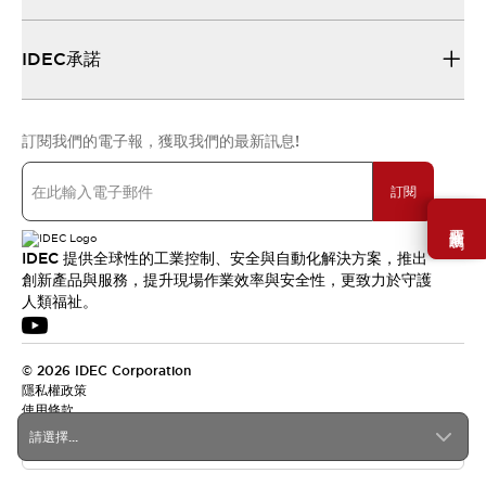
IDEC承諾
訂閱我們的電子報，獲取我們的最新訊息!
訂閱
需要幫助嗎？
IDEC 提供全球性的工業控制、安全與自動化解決方案，推出
創新產品與服務，提升現場作業效率與安全性，更致力於守護
人類福祉。
© 2026 IDEC Corporation
隱私權政策
使用條款
請選擇...
台灣