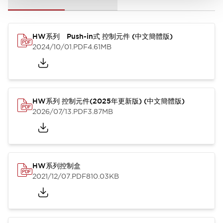
HW系列 Push-in式 控制元件 (中文簡體版)
2024/10/01
.PDF
4.61MB
HW系列 控制元件(2025年更新版) (中文簡體版)
2026/07/13
.PDF
3.87MB
HW系列控制盒
2021/12/07
.PDF
810.03KB