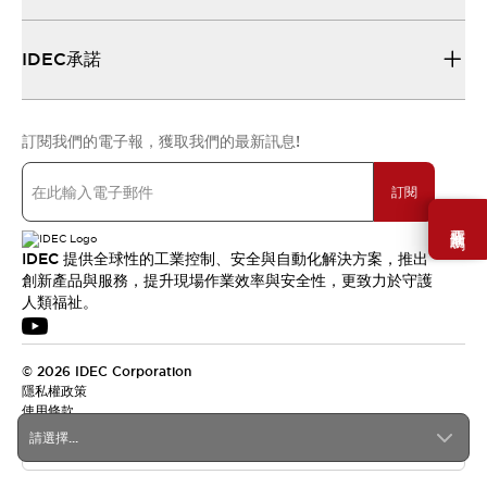
IDEC承諾
訂閱我們的電子報，獲取我們的最新訊息!
訂閱
需要幫助嗎？
IDEC 提供全球性的工業控制、安全與自動化解決方案，推出
創新產品與服務，提升現場作業效率與安全性，更致力於守護
人類福祉。
© 2026 IDEC Corporation
隱私權政策
使用條款
請選擇...
台灣