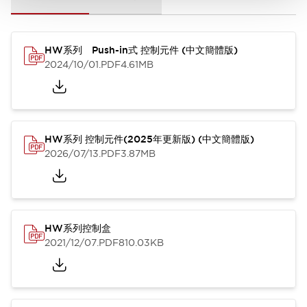
HW系列 Push-in式 控制元件 (中文簡體版)
2024/10/01
.PDF
4.61MB
HW系列 控制元件(2025年更新版) (中文簡體版)
2026/07/13
.PDF
3.87MB
HW系列控制盒
2021/12/07
.PDF
810.03KB