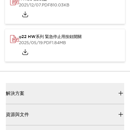
2021/12/07
.PDF
810.03KB
φ22 HW系列 緊急停止用按鈕開關
2025/05/19
.PDF
1.84MB
解決方案
資源與文件