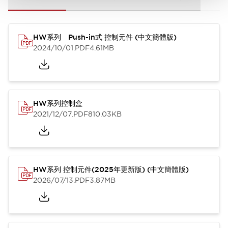
HW系列 Push-in式 控制元件 (中文簡體版)
2024/10/01
.PDF
4.61MB
HW系列控制盒
2021/12/07
.PDF
810.03KB
HW系列 控制元件(2025年更新版) (中文簡體版)
2026/07/13
.PDF
3.87MB