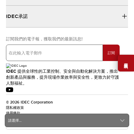
IDEC承諾
訂閱我們的電子報，獲取我們的最新訊息!
訂閱
需要幫助嗎？
IDEC 提供全球性的工業控制、安全與自動化解決方案，推出
創新產品與服務，提升現場作業效率與安全性，更致力於守護
人類福祉。
© 2026 IDEC Corporation
隱私權政策
使用條款
請選擇...
台灣