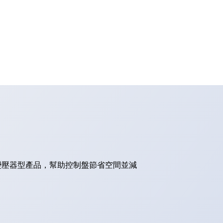
的變壓器型產品，幫助控制盤節省空間並減