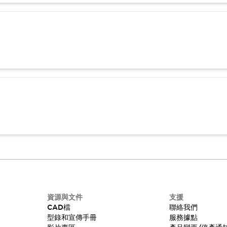
資源與文件
支援
CAD檔
聯絡我們
型錄和宣傳手冊
服務據點