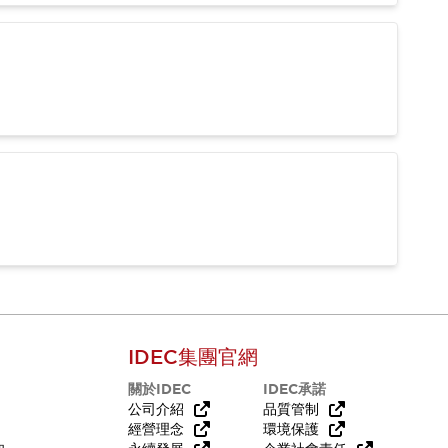
IDEC集團官網
關於IDEC
IDEC承諾
公司介紹
品質管制
經營理念
環境保護