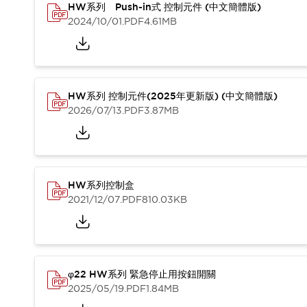
HW系列 Push-in式 控制元件 (中文簡體版)
2024/10/01
.PDF
4.61MB
HW系列 控制元件(2025年更新版) (中文簡體版)
2026/07/13
.PDF
3.87MB
HW系列控制盒
2021/12/07
.PDF
810.03KB
φ22 HW系列 緊急停止用按鈕開關
2025/05/19
.PDF
1.84MB