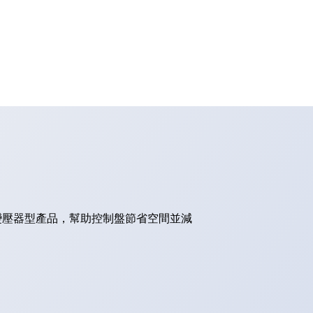
的變壓器型產品，幫助控制盤節省空間並減