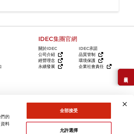
IDEC集團官網
關於IDEC
IDEC承諾
公司介紹
品質管制
經營理念
環境保護
知
永續發展
企業社會責任
需要幫助嗎？
全部接受
我們的
關資料
允許選擇