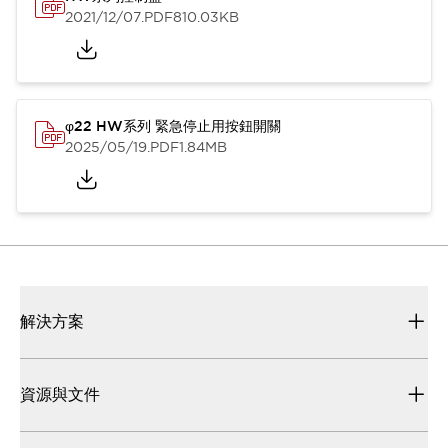
2021/12/07
.PDF
810.03KB
φ22 HW系列 緊急停止用按鈕開關
2025/05/19
.PDF
1.84MB
解決方案
資源與文件