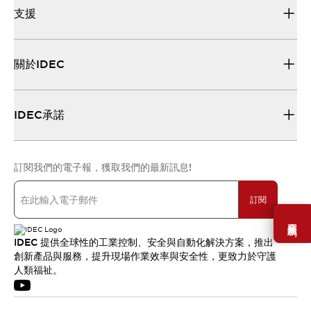
支援
關於IDEC
IDEC承諾
訂閱我們的電子報，獲取我們的最新訊息!
訂閱
需要幫助嗎？
IDEC 提供全球性的工業控制、安全與自動化解決方案，推出
創新產品與服務，提升現場作業效率與安全性，更致力於守護
人類福祉。