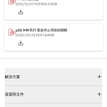
2021/12/07
.PDF
810.03KB
φ22 HW系列 緊急停止用按鈕開關
2025/05/19
.PDF
1.84MB
解決方案
資源與文件