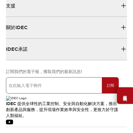
支援
關於IDEC
IDEC承諾
訂閱我們的電子報，獲取我們的最新訊息!
訂閱
需要幫助嗎？
IDEC 提供全球性的工業控制、安全與自動化解決方案，推出
創新產品與服務，提升現場作業效率與安全性，更致力於守護
人類福祉。