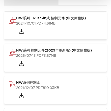
HW系列 Push-in式 控制元件 (中文簡體版)
2024/10/01
.PDF
4.61MB
HW系列 控制元件(2025年更新版) (中文簡體版)
2026/07/13
.PDF
3.87MB
HW系列控制盒
2021/12/07
.PDF
810.03KB