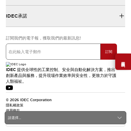
IDEC承諾
訂閱我們的電子報，獲取我們的最新訊息!
訂閱
需要幫助嗎？
IDEC 提供全球性的工業控制、安全與自動化解決方案，推出
創新產品與服務，提升現場作業效率與安全性，更致力於守護
人類福祉。
© 2026 IDEC Corporation
隱私權政策
使用條款
請選擇...
台灣