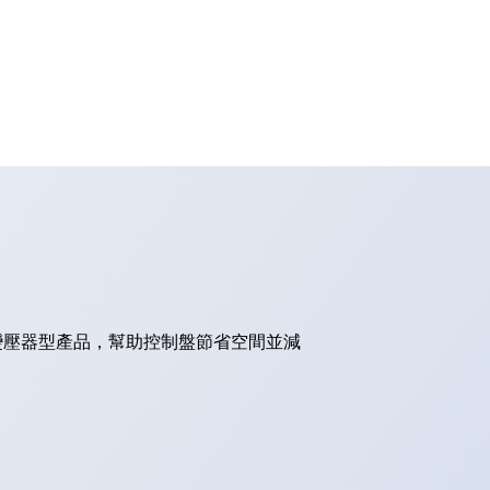
的變壓器型產品，幫助控制盤節省空間並減