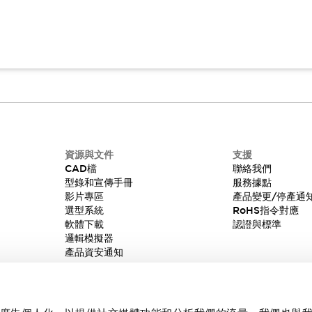
資源與文件
支援
CAD檔
聯絡我們
型錄和宣傳手冊
服務據點
影片專區
產品變更/停產通
選型系統
RoHS指令對應
軟體下載
認證與標準
邏輯模擬器
產品資安通知