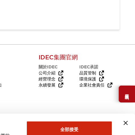
IDEC集團官網
關於IDEC
IDEC承諾
公司介紹
品質管制
經營理念
環境保護
知
永續發展
企業社會責任
需要幫助嗎？
全部接受