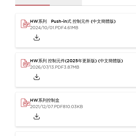
HW系列 Push-in式 控制元件 (中文簡體版)
2024/10/01
.PDF
4.61MB
HW系列 控制元件(2025年更新版) (中文簡體版)
2026/07/13
.PDF
3.87MB
HW系列控制盒
2021/12/07
.PDF
810.03KB