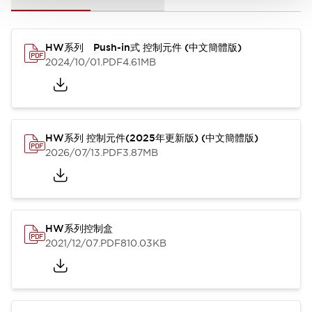
HW系列 Push-in式 控制元件 (中文簡體版)
2024/10/01
.PDF
4.61MB
HW系列 控制元件(2025年更新版) (中文簡體版)
2026/07/13
.PDF
3.87MB
HW系列控制盒
2021/12/07
.PDF
810.03KB