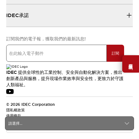
IDEC承諾
訂閱我們的電子報，獲取我們的最新訊息!
訂閱
需要幫助嗎？
IDEC 提供全球性的工業控制、安全與自動化解決方案，推出
創新產品與服務，提升現場作業效率與安全性，更致力於守護
人類福祉。
© 2026 IDEC Corporation
隱私權政策
使用條款
請選擇...
台灣