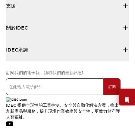
支援
關於IDEC
IDEC承諾
訂閱我們的電子報，獲取我們的最新訊息!
訂閱
需要幫助嗎？
IDEC 提供全球性的工業控制、安全與自動化解決方案，推出
創新產品與服務，提升現場作業效率與安全性，更致力於守護
人類福祉。