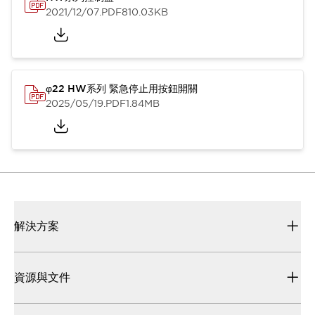
2021/12/07
.PDF
810.03KB
φ22 HW系列 緊急停止用按鈕開關
2025/05/19
.PDF
1.84MB
解決方案
資源與文件