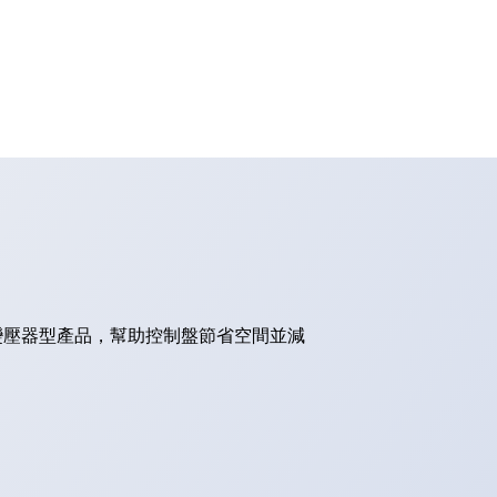
的變壓器型產品，幫助控制盤節省空間並減