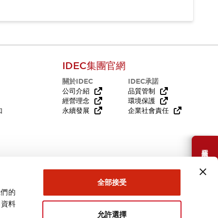
IDEC集團官網
關於IDEC
IDEC承諾
公司介紹
品質管制
經營理念
環境保護
知
永續發展
企業社會責任
需要幫助嗎？
全部接受
我們的
關資料
允許選擇