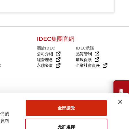
IDEC集團官網
關於IDEC
IDEC承諾
公司介紹
品質管制
經營理念
環境保護
知
永續發展
企業社會責任
需要幫助嗎？
全部接受
我們的
關資料
允許選擇