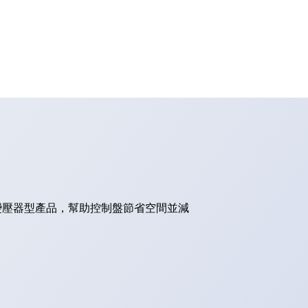
的變壓器型產品，幫助控制盤節省空間並減