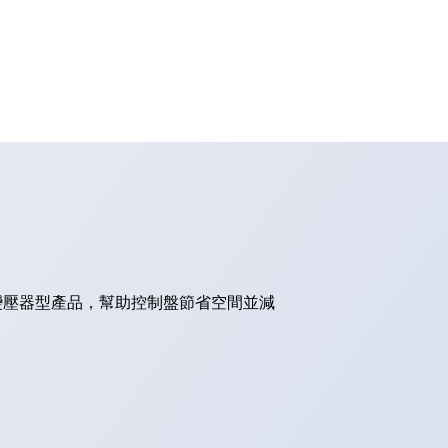
的變壓器型產品，幫助控制盤節省空間並減