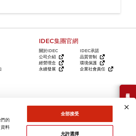
IDEC集團官網
關於IDEC
IDEC承諾
公司介紹
品質管制
經營理念
環境保護
知
永續發展
企業社會責任
需要幫助嗎？
全部接受
我們的
關資料
允許選擇