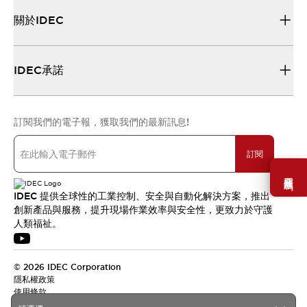
關於IDEC
IDEC承諾
訂閱我們的電子報，獲取我們的最新訊息!
訂閱
需要幫助嗎？
IDEC 提供全球性的工業控制、安全與自動化解決方案，推出
創新產品與服務，提升現場作業效率與安全性，更致力於守護
人類福祉。
© 2026 IDEC Corporation
隱私權政策
使用條款