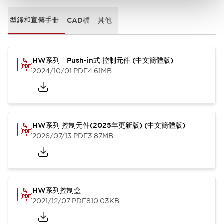
型錄和宣傳手冊
CAD檔
其他
HW系列 Push-in式 控制元件 (中文簡體版)
2024/10/01
.PDF
4.61MB
HW系列 控制元件(2025年更新版) (中文簡體版)
2026/07/13
.PDF
3.87MB
HW系列控制盒
2021/12/07
.PDF
810.03KB