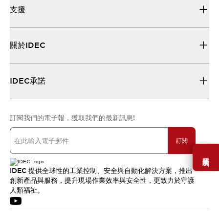
支援
關於IDEC
IDEC承諾
訂閱我們的電子報，獲取我們的最新訊息!
訂閱
需要幫助嗎？
IDEC 提供全球性的工業控制、安全與自動化解決方案，推出
創新產品與服務，提升現場作業效率與安全性，更致力於守護
人類福祉。