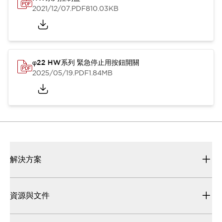
2021/12/07
.PDF
810.03KB
φ22 HW系列 緊急停止用按鈕開關
2025/05/19
.PDF
1.84MB
解決方案
資源與文件