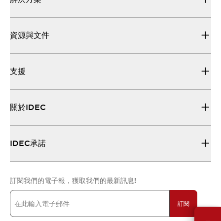
資源與文件
支援
關於IDEC
IDEC承諾
訂閱我們的電子報，獲取我們的最新訊息!
訂閱
需要幫助嗎？