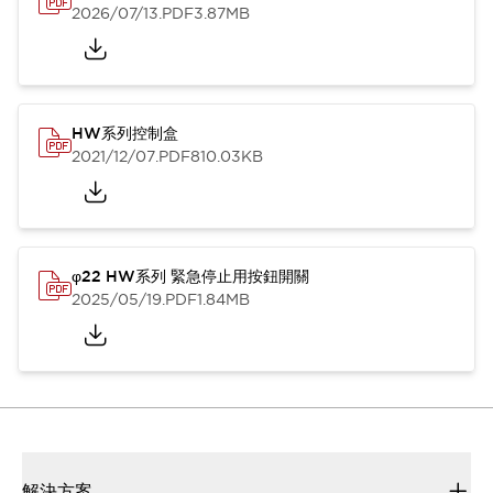
2026/07/13
.PDF
3.87MB
HW系列控制盒
2021/12/07
.PDF
810.03KB
φ22 HW系列 緊急停止用按鈕開關
2025/05/19
.PDF
1.84MB
解決方案