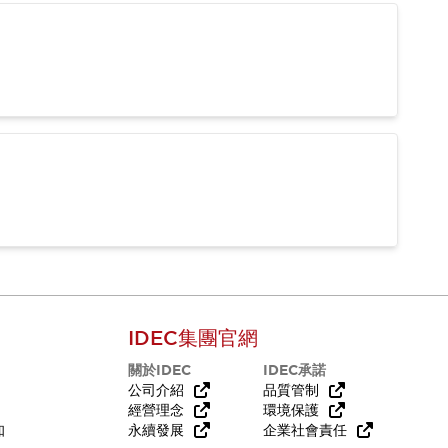
IDEC集團官網
關於IDEC
IDEC承諾
公司介紹
品質管制
經營理念
環境保護
知
永續發展
企業社會責任