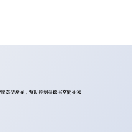
的變壓器型產品，幫助控制盤節省空間並減