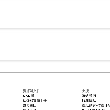
資源與文件
支援
CAD檔
聯絡我們
型錄和宣傳手冊
服務據點
影片專區
產品變更/停產通