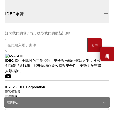
IDEC承諾
訂閱我們的電子報，獲取我們的最新訊息!
訂閱
需要幫助嗎？
IDEC 提供全球性的工業控制、安全與自動化解決方案，推出
創新產品與服務，提升現場作業效率與安全性，更致力於守護
人類福祉。
© 2026 IDEC Corporation
隱私權政策
使用條款
請選擇...
台灣