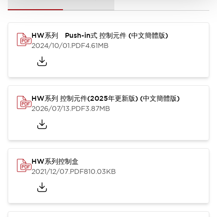
HW系列 Push-in式 控制元件 (中文簡體版)
2024/10/01
.PDF
4.61MB
HW系列 控制元件(2025年更新版) (中文簡體版)
2026/07/13
.PDF
3.87MB
HW系列控制盒
2021/12/07
.PDF
810.03KB