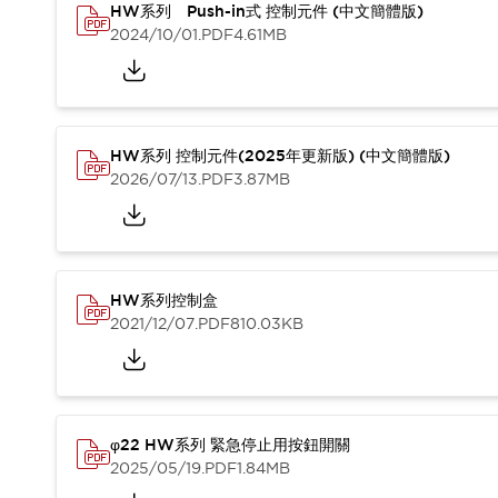
HW系列 Push-in式 控制元件 (中文簡體版)
2024/10/01
.PDF
4.61MB
HW系列 控制元件(2025年更新版) (中文簡體版)
2026/07/13
.PDF
3.87MB
HW系列控制盒
2021/12/07
.PDF
810.03KB
φ22 HW系列 緊急停止用按鈕開關
2025/05/19
.PDF
1.84MB