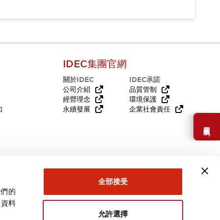
IDEC集團官網
關於IDEC
IDEC承諾
公司介紹
品質管制
經營理念
環境保護
知
永續發展
企業社會責任
需要幫助嗎？
全部接受
我們的
關資料
允許選擇