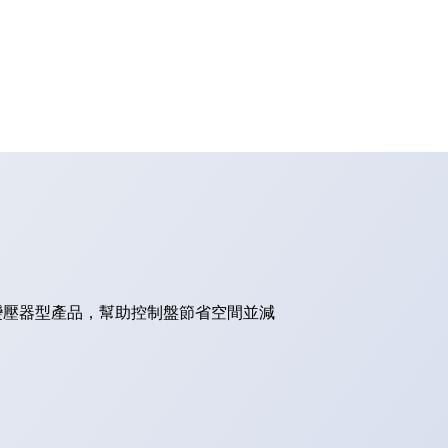
的變壓器型產品，幫助控制盤節省空間並減