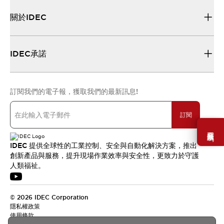
關於IDEC
IDEC承諾
訂閱我們的電子報，獲取我們的最新訊息!
訂閱
需要幫助嗎？
IDEC 提供全球性的工業控制、安全與自動化解決方案，推出
創新產品與服務，提升現場作業效率與安全性，更致力於守護
人類福祉。
© 2026 IDEC Corporation
隱私權政策
使用條款