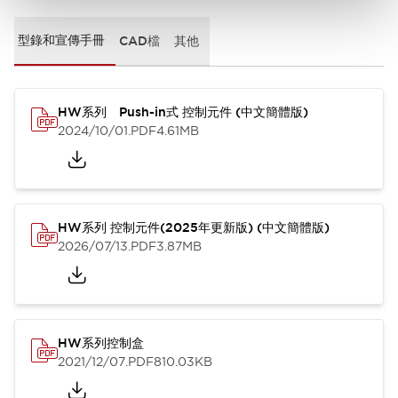
型錄和宣傳手冊
CAD檔
其他
HW系列 Push-in式 控制元件 (中文簡體版)
2024/10/01
.PDF
4.61MB
HW系列 控制元件(2025年更新版) (中文簡體版)
2026/07/13
.PDF
3.87MB
HW系列控制盒
2021/12/07
.PDF
810.03KB