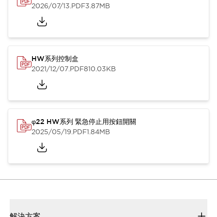
2026/07/13
.PDF
3.87MB
HW系列控制盒
2021/12/07
.PDF
810.03KB
φ22 HW系列 緊急停止用按鈕開關
2025/05/19
.PDF
1.84MB
解決方案