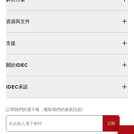
資源與文件
支援
關於IDEC
IDEC承諾
訂閱我們的電子報，獲取我們的最新訊息!
訂閱
需要幫助嗎？