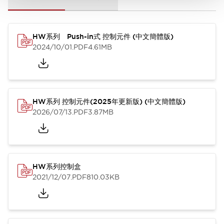
HW系列 Push-in式 控制元件 (中文簡體版)
2024/10/01
.PDF
4.61MB
HW系列 控制元件(2025年更新版) (中文簡體版)
2026/07/13
.PDF
3.87MB
HW系列控制盒
2021/12/07
.PDF
810.03KB