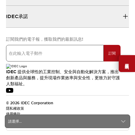
IDEC承諾
訂閱我們的電子報，獲取我們的最新訊息!
訂閱
需要幫助嗎？
IDEC 提供全球性的工業控制、安全與自動化解決方案，推出
創新產品與服務，提升現場作業效率與安全性，更致力於守護
人類福祉。
© 2026 IDEC Corporation
隱私權政策
使用條款
請選擇...
台灣