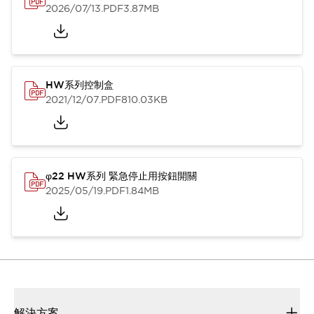
2026/07/13
.PDF
3.87MB
HW系列控制盒
2021/12/07
.PDF
810.03KB
φ22 HW系列 緊急停止用按鈕開關
2025/05/19
.PDF
1.84MB
解決方案