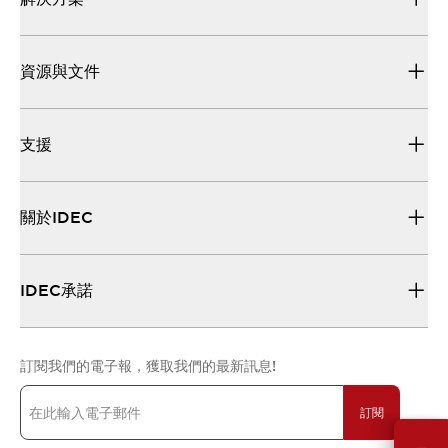
資源與文件
支援
關於IDEC
IDEC承諾
訂閱我們的電子報，獲取我們的最新訊息!
訂閱
需要幫助嗎？