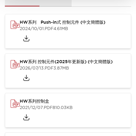
HW系列 Push-in式 控制元件 (中文簡體版)
2024/10/01
.PDF
4.61MB
HW系列 控制元件(2025年更新版) (中文簡體版)
2026/07/13
.PDF
3.87MB
HW系列控制盒
2021/12/07
.PDF
810.03KB