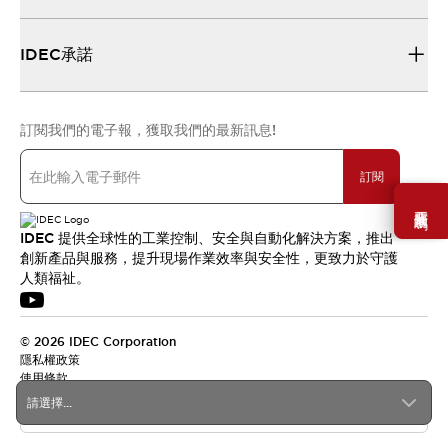
IDEC承諾
訂閱我們的電子報，獲取我們的最新訊息!
訂閱
需要幫助嗎？
IDEC 提供全球性的工業控制、安全與自動化解決方案，推出
創新產品與服務，提升現場作業效率與安全性，更致力於守護
人類福祉。
© 2026 IDEC Corporation
隱私權政策
使用條款
請選擇...
台灣