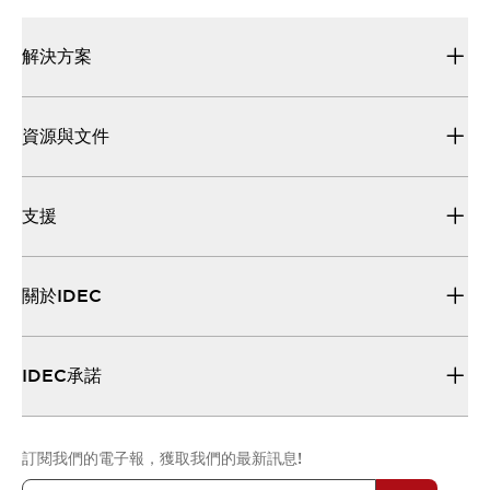
解決方案
資源與文件
支援
關於IDEC
IDEC承諾
訂閱我們的電子報，獲取我們的最新訊息!