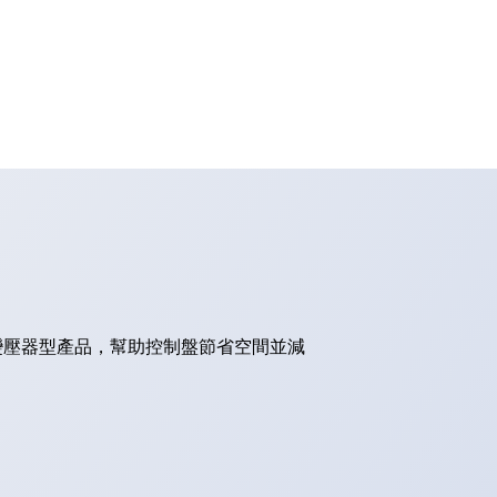
的變壓器型產品，幫助控制盤節省空間並減