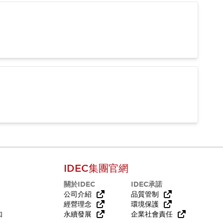
IDEC集團官網
關於IDEC
IDEC承諾
公司介紹
品質管制
經營理念
環境保護
知
永續發展
企業社會責任