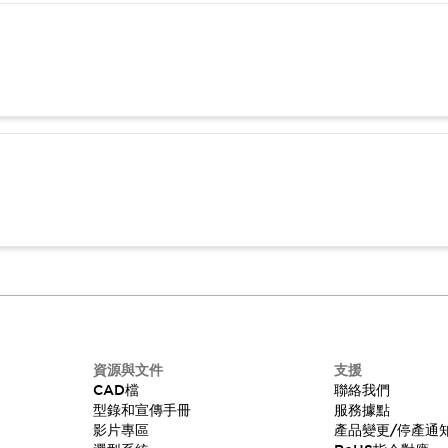
資源與文件
支援
CAD檔
聯絡我們
型錄和宣傳手冊
服務據點
影片專區
產品變更/停產通