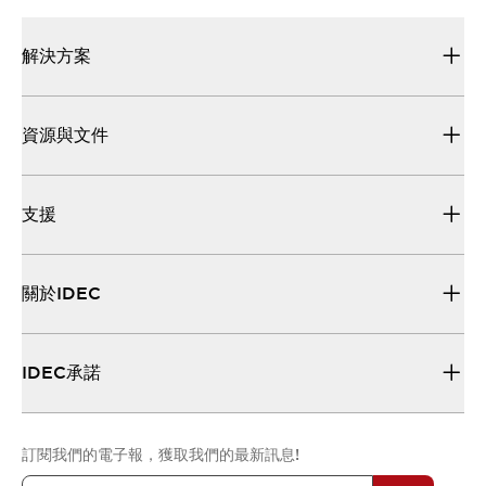
解決方案
資源與文件
支援
關於IDEC
IDEC承諾
訂閱我們的電子報，獲取我們的最新訊息!