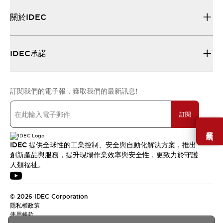
關於IDEC
IDEC承諾
訂閱我們的電子報，獲取我們的最新訊息!
訂閱
需要幫助嗎？
IDEC 提供全球性的工業控制、安全與自動化解決方案，推出
創新產品與服務，提升現場作業效率與安全性，更致力於守護
人類福祉。
© 2026 IDEC Corporation
隱私權政策
使用條款