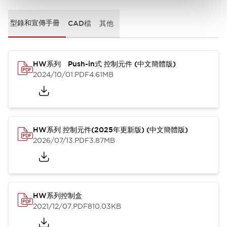
型錄和宣傳手冊
CAD檔
其他
HW系列 Push-in式 控制元件 (中文簡體版)
2024/10/01
.PDF
4.61MB
HW系列 控制元件(2025年更新版) (中文簡體版)
2026/07/13
.PDF
3.87MB
HW系列控制盒
2021/12/07
.PDF
810.03KB