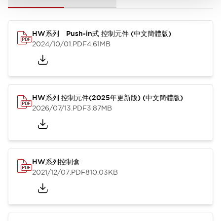
HW系列 Push-in式 控制元件 (中文簡體版)
2024/10/01
.PDF
4.61MB
HW系列 控制元件(2025年更新版) (中文簡體版)
2026/07/13
.PDF
3.87MB
HW系列控制盒
2021/12/07
.PDF
810.03KB