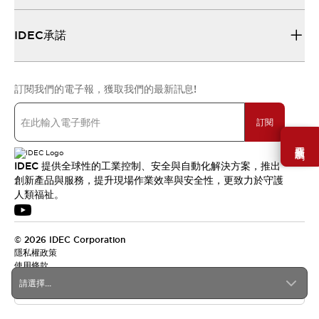
IDEC承諾
訂閱我們的電子報，獲取我們的最新訊息!
訂閱
需要幫助嗎？
IDEC 提供全球性的工業控制、安全與自動化解決方案，推出
創新產品與服務，提升現場作業效率與安全性，更致力於守護
人類福祉。
© 2026 IDEC Corporation
隱私權政策
使用條款
請選擇...
台灣