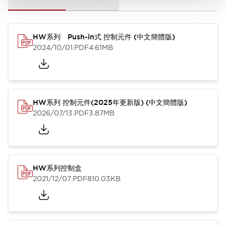
HW系列 Push-in式 控制元件 (中文簡體版)
2024/10/01
.PDF
4.61MB
HW系列 控制元件(2025年更新版) (中文簡體版)
2026/07/13
.PDF
3.87MB
HW系列控制盒
2021/12/07
.PDF
810.03KB