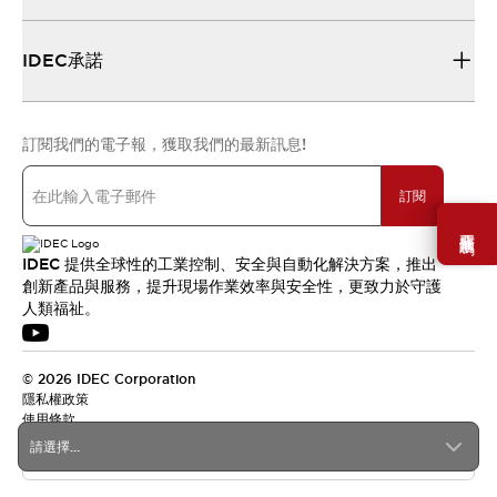
IDEC承諾
訂閱我們的電子報，獲取我們的最新訊息!
訂閱
需要幫助嗎？
IDEC 提供全球性的工業控制、安全與自動化解決方案，推出
創新產品與服務，提升現場作業效率與安全性，更致力於守護
人類福祉。
© 2026 IDEC Corporation
隱私權政策
使用條款
請選擇...
台灣