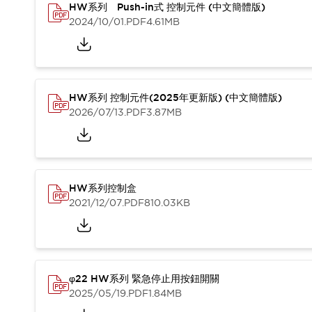
HW系列 Push-in式 控制元件 (中文簡體版)
2024/10/01
.PDF
4.61MB
HW系列 控制元件(2025年更新版) (中文簡體版)
2026/07/13
.PDF
3.87MB
HW系列控制盒
2021/12/07
.PDF
810.03KB
φ22 HW系列 緊急停止用按鈕開關
2025/05/19
.PDF
1.84MB