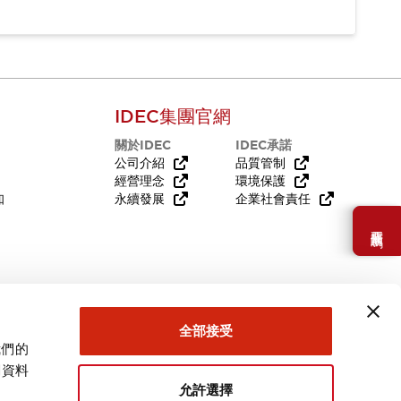
IDEC集團官網
關於IDEC
IDEC承諾
公司介紹
品質管制
經營理念
環境保護
知
永續發展
企業社會責任
需要幫助嗎？
全部接受
我們的
關資料
允許選擇