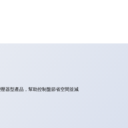
的變壓器型產品，幫助控制盤節省空間並減