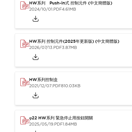
HW系列 Push-in式 控制元件 (中文簡體版)
2024/10/01
.PDF
4.61MB
HW系列 控制元件(2025年更新版) (中文簡體版)
2026/07/13
.PDF
3.87MB
HW系列控制盒
2021/12/07
.PDF
810.03KB
φ22 HW系列 緊急停止用按鈕開關
2025/05/19
.PDF
1.84MB