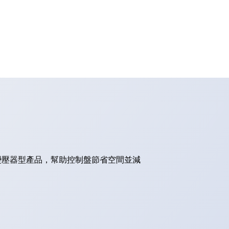
的變壓器型產品，幫助控制盤節省空間並減