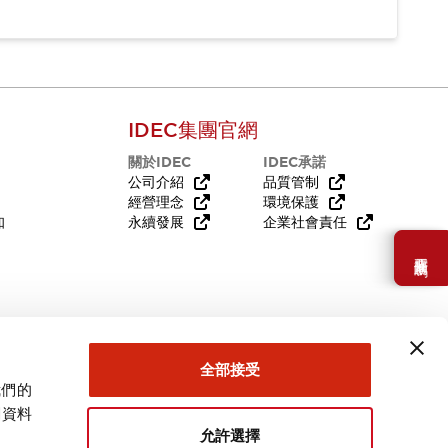
IDEC集團官網
關於IDEC
IDEC承諾
公司介紹
品質管制
經營理念
環境保護
知
永續發展
企業社會責任
需要幫助嗎？
全部接受
我們的
關資料
允許選擇