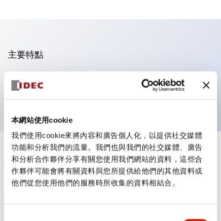
主要特點
選擇開關，鑰匙手柄，塑膠面框，2 檔位，保持型，螺
絲端子
本網站使用cookie
我們使用cookie來將內容和廣告個人化，以提供社交媒體
功能和分析我們的流量。我們也與我們的社交媒體、廣告
+
規格
顯示全部
和分析合作夥伴分享有關您使用我們網站的資料，這些合
作夥伴可能會將有關資料與您所提供給他們的其他資料或
審美規範
他們從您使用他們的服務時所收集的資料相結合。
同