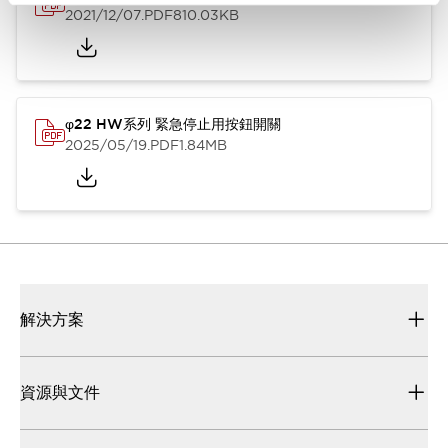
2021/12/07
.PDF
810.03KB
φ22 HW系列 緊急停止用按鈕開關
2025/05/19
.PDF
1.84MB
解決方案
資源與文件