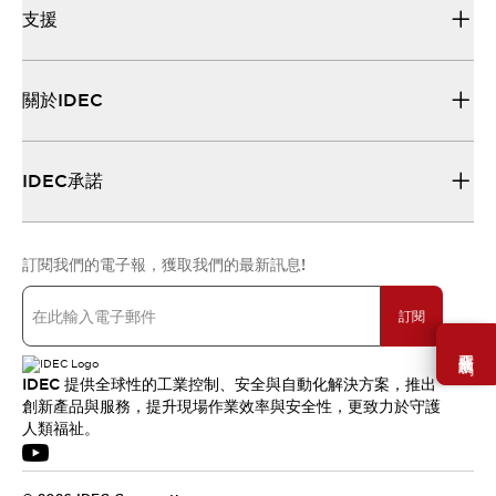
支援
關於IDEC
IDEC承諾
訂閱我們的電子報，獲取我們的最新訊息!
訂閱
需要幫助嗎？
IDEC 提供全球性的工業控制、安全與自動化解決方案，推出
創新產品與服務，提升現場作業效率與安全性，更致力於守護
人類福祉。