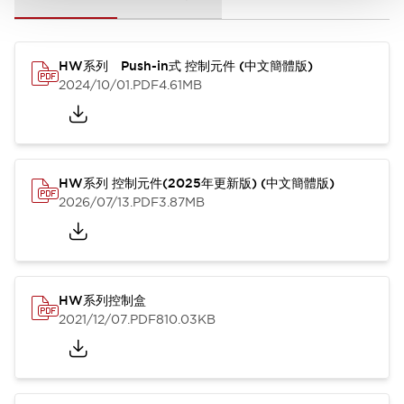
HW系列 Push-in式 控制元件 (中文簡體版)
2024/10/01
.PDF
4.61MB
HW系列 控制元件(2025年更新版) (中文簡體版)
2026/07/13
.PDF
3.87MB
HW系列控制盒
2021/12/07
.PDF
810.03KB