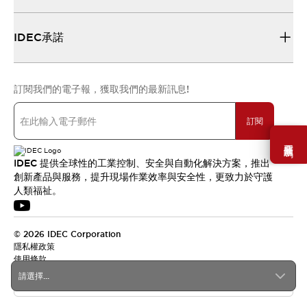
IDEC承諾
訂閱我們的電子報，獲取我們的最新訊息!
訂閱
需要幫助嗎？
IDEC 提供全球性的工業控制、安全與自動化解決方案，推出
創新產品與服務，提升現場作業效率與安全性，更致力於守護
人類福祉。
© 2026 IDEC Corporation
隱私權政策
使用條款
請選擇...
台灣