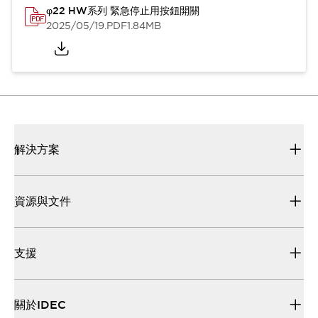
φ22 HW系列 緊急停止用按鈕開關
2025/05/19
.PDF
1.84MB
解決方案
資源與文件
支援
關於IDEC