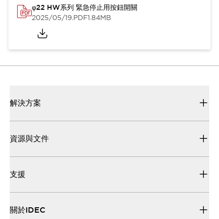
φ22 HW系列 緊急停止用按鈕開關
2025/05/19
.PDF
1.84MB
解決方案
資源與文件
支援
關於IDEC