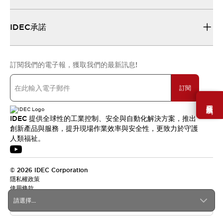
IDEC承諾
訂閱我們的電子報，獲取我們的最新訊息!
訂閱
需要幫助嗎？
IDEC 提供全球性的工業控制、安全與自動化解決方案，推出
創新產品與服務，提升現場作業效率與安全性，更致力於守護
人類福祉。
© 2026 IDEC Corporation
隱私權政策
使用條款
請選擇...
台灣