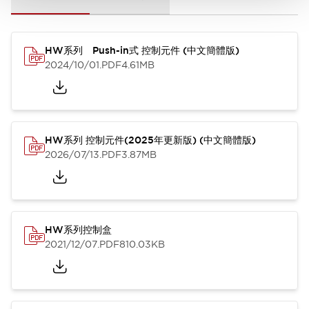
HW系列 Push-in式 控制元件 (中文簡體版)
2024/10/01
.PDF
4.61MB
HW系列 控制元件(2025年更新版) (中文簡體版)
2026/07/13
.PDF
3.87MB
HW系列控制盒
2021/12/07
.PDF
810.03KB