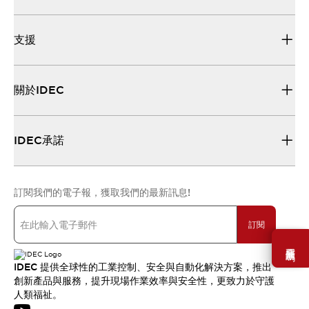
支援
關於IDEC
IDEC承諾
訂閱我們的電子報，獲取我們的最新訊息!
訂閱
需要幫助嗎？
IDEC 提供全球性的工業控制、安全與自動化解決方案，推出
創新產品與服務，提升現場作業效率與安全性，更致力於守護
人類福祉。