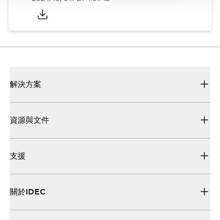
解決方案
資源與文件
支援
關於IDEC