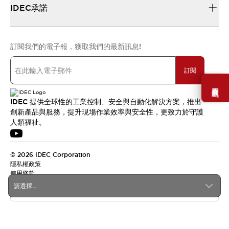
IDEC承諾
訂閱我們的電子報，獲取我們的最新訊息!
訂閱
需要幫助嗎？
IDEC 提供全球性的工業控制、安全與自動化解決方案，推出
創新產品與服務，提升現場作業效率與安全性，更致力於守護
人類福祉。
© 2026 IDEC Corporation
隱私權政策
使用條款
請選擇...
台灣