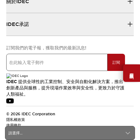
關於IDEC
IDEC承諾
訂閱我們的電子報，獲取我們的最新訊息!
訂閱
需要幫助嗎？
IDEC 提供全球性的工業控制、安全與自動化解決方案，推出
創新產品與服務，提升現場作業效率與安全性，更致力於守護
人類福祉。
© 2026 IDEC Corporation
隱私權政策
使用條款
請選擇...
台灣