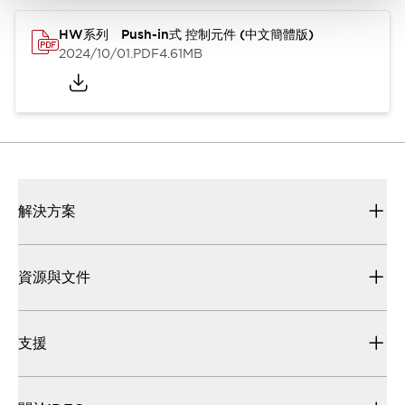
HW系列 Push-in式 控制元件 (中文簡體版)
2024/10/01
.PDF
4.61MB
解決方案
資源與文件
支援