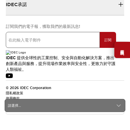
IDEC承諾
訂閱我們的電子報，獲取我們的最新訊息!
訂閱
需要幫助嗎？
IDEC 提供全球性的工業控制、安全與自動化解決方案，推出
創新產品與服務，提升現場作業效率與安全性，更致力於守護
人類福祉。
© 2026 IDEC Corporation
隱私權政策
使用條款
請選擇...
台灣