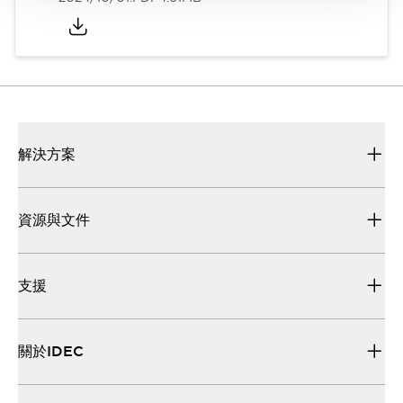
解決方案
資源與文件
支援
關於IDEC