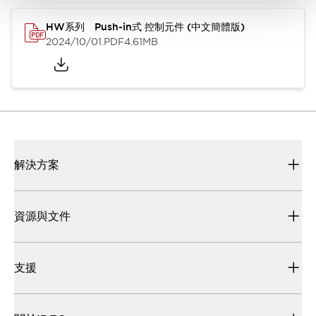
HW系列 Push-in式 控制元件 (中文簡體版)
2024/10/01
.PDF
4.61MB
解決方案
資源與文件
支援