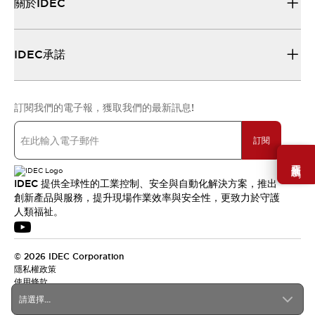
關於IDEC
IDEC承諾
訂閱我們的電子報，獲取我們的最新訊息!
訂閱
需要幫助嗎？
IDEC 提供全球性的工業控制、安全與自動化解決方案，推出
創新產品與服務，提升現場作業效率與安全性，更致力於守護
人類福祉。
© 2026 IDEC Corporation
隱私權政策
使用條款
請選擇...
台灣