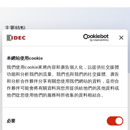
主要特點
帶燈子組件，平面式，瞬時接點，螺絲端子，塑膠面
框，1常閉接點，紅色，24VAC/DC
本網站使用cookie
我們使用cookie來將內容和廣告個人化，以提供社交媒體
功能和分析我們的流量。我們也與我們的社交媒體、廣告
和分析合作夥伴分享有關您使用我們網站的資料，這些合
+
規格
顯示全部
作夥伴可能會將有關資料與您所提供給他們的其他資料或
他們從您使用他們的服務時所收集的資料相結合。
審美規範
同
電氣規範
必要
意
選