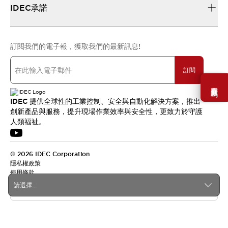
IDEC承諾
訂閱我們的電子報，獲取我們的最新訊息!
訂閱
需要幫助嗎？
IDEC 提供全球性的工業控制、安全與自動化解決方案，推出
創新產品與服務，提升現場作業效率與安全性，更致力於守護
人類福祉。
© 2026 IDEC Corporation
隱私權政策
使用條款
請選擇...
台灣