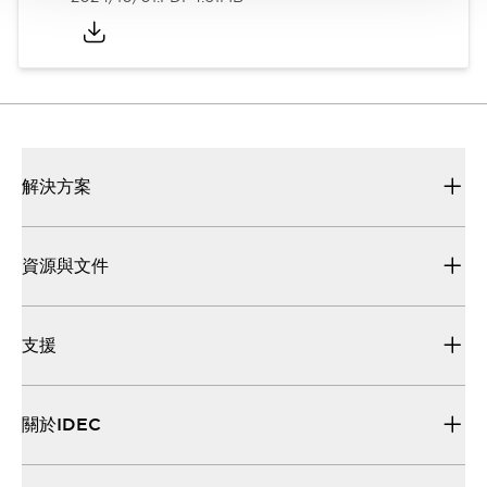
解決方案
資源與文件
支援
關於IDEC