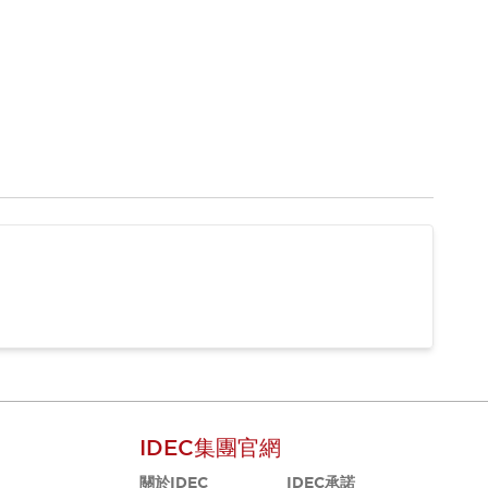
IDEC集團官網
關於IDEC
IDEC承諾