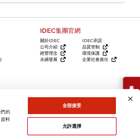
IDEC集團官網
關於IDEC
IDEC承諾
公司介紹
品質管制
經營理念
環境保護
知
永續發展
企業社會責任
需要幫助嗎？
全部接受
我們的
關資料
允許選擇