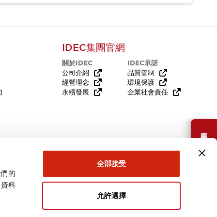
IDEC集團官網
關於IDEC
IDEC承諾
公司介紹
品質管制
經營理念
環境保護
知
永續發展
企業社會責任
需要幫助嗎？
全部接受
我們的
關資料
允許選擇